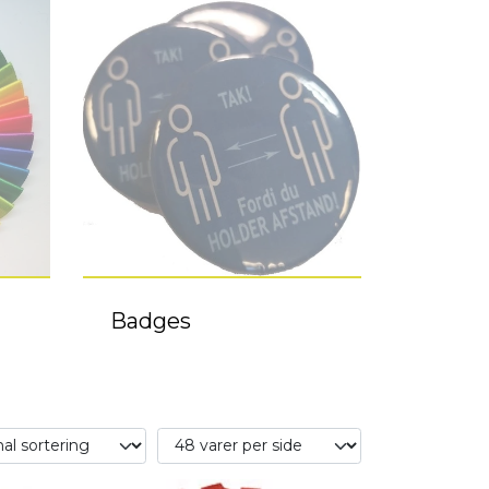
Badges