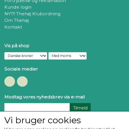
Fortrydelse og reklamation
Kunde login
NYT!! Thehøj Klubordning
Om Thehøj
Kontakt
Vis på shop
Sociale medier
Modtag vores nyhedsbrev via e-mail
Tilmeld
Vi bruger cookies