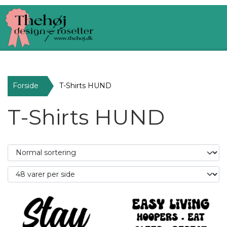
Forside
T-Shirts HUND
T-Shirts HUND