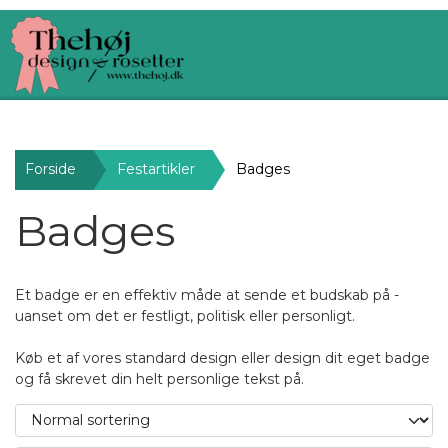
Forside
Festartikler
Badges
Badges
Et badge er en effektiv måde at sende et budskab på -
uanset om det er festligt, politisk eller personligt.
Køb et af vores standard design eller design dit eget badge
og få skrevet din helt personlige tekst på.