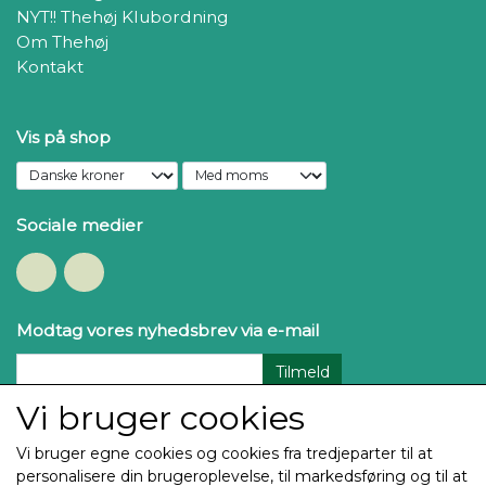
NYT!! Thehøj Klubordning
Om Thehøj
Kontakt
Vis på shop
Sociale medier
Modtag vores nyhedsbrev via e-mail
Tilmeld
Vi bruger cookies
Vi bruger egne cookies og cookies fra tredjeparter til at
personalisere din brugeroplevelse, til markedsføring og til at