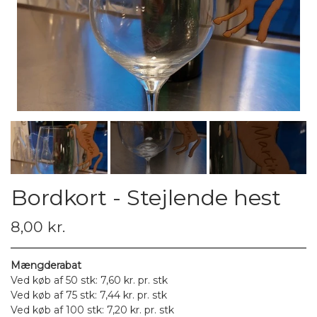
Bordkort - Stejlende hest
8,00 kr.
Mængderabat
Ved køb af 50 stk: 7,60 kr. pr. stk
Ved køb af 75 stk: 7,44 kr. pr. stk
Ved køb af 100 stk: 7,20 kr. pr. stk