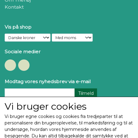
Kontakt
Vis på shop
Sociale medier
Modtag vores nyhedsbrev via e-mail
Tilmeld
Vi bruger cookies
Vi bruger egne cookies og cookies fra tredjeparter til at
personalisere din brugeroplevelse, til markedsføring og til at
undersøge, hvordan vores hjemmeside anvendes af
besøgende. Du kan altid tilbagekalde dit samtykke ved at