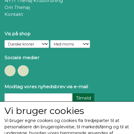
NYT!! Thehøj Klubordning
Om Thehøj
Kontakt
Vis på shop
Sociale medier
Modtag vores nyhedsbrev via e-mail
Tilmeld
Vi bruger cookies
Vi bruger egne cookies og cookies fra tredjeparter til at
personalisere din brugeroplevelse, til markedsføring og til at
undersøge, hvordan vores hjemmeside anvendes af