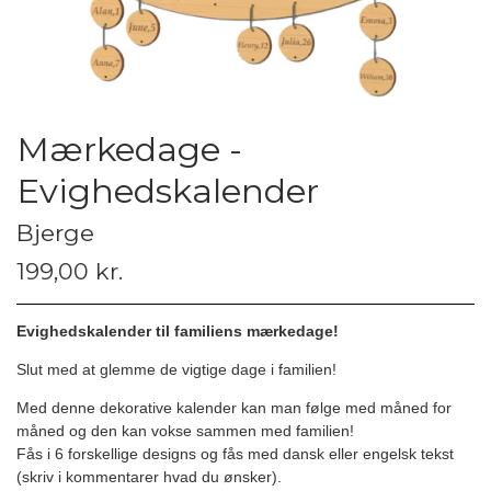
Mærkedage -
Evighedskalender
Bjerge
199,00 kr.
Evighedskalender til familiens mærkedage!
Slut med at glemme de vigtige dage i familien!
Med denne dekorative kalender kan man følge med måned for
måned og den kan vokse sammen med familien!
Fås i 6 forskellige designs og fås med dansk eller engelsk tekst
(skriv i kommentarer hvad du ønsker).