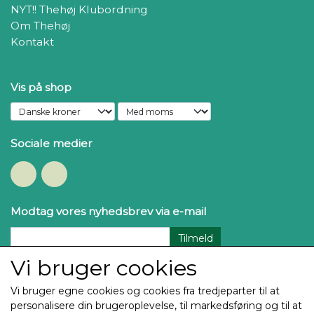
NYT!! Thehøj Klubordning
Om Thehøj
Kontakt
Vis på shop
Sociale medier
Modtag vores nyhedsbrev via e-mail
Tilmeld
Vi bruger cookies
Vi bruger egne cookies og cookies fra tredjeparter til at
personalisere din brugeroplevelse, til markedsføring og til at