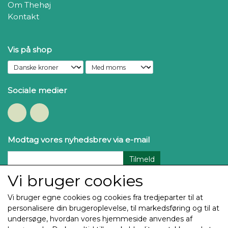
Om Thehøj
Kontakt
Vis på shop
Sociale medier
Modtag vores nyhedsbrev via e-mail
Tilmeld
Vi bruger cookies
Vi bruger egne cookies og cookies fra tredjeparter til at
personalisere din brugeroplevelse, til markedsføring og til at
undersøge, hvordan vores hjemmeside anvendes af