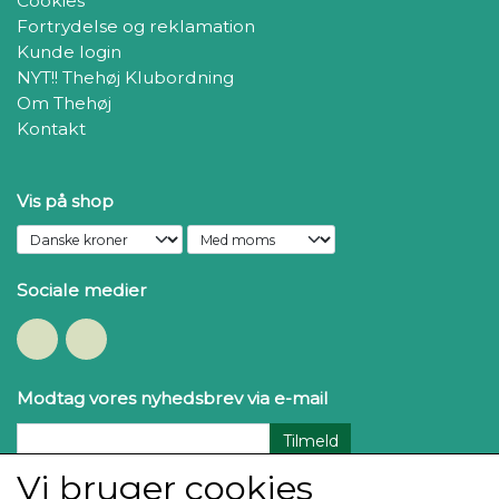
Cookies
Fortrydelse og reklamation
Kunde login
NYT!! Thehøj Klubordning
Om Thehøj
Kontakt
Vis på shop
Sociale medier
Modtag vores nyhedsbrev via e-mail
Tilmeld
Vi bruger cookies