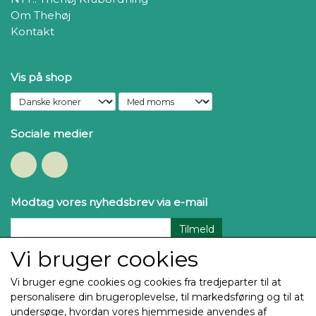
Om Thehøj
Kontakt
Vis på shop
Sociale medier
Modtag vores nyhedsbrev via e-mail
Tilmeld
Vi bruger cookies
Vi bruger egne cookies og cookies fra tredjeparter til at
personalisere din brugeroplevelse, til markedsføring og til at
undersøge, hvordan vores hjemmeside anvendes af