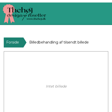
Forside
Billedbehandling af tilsendt billede
Intet billede