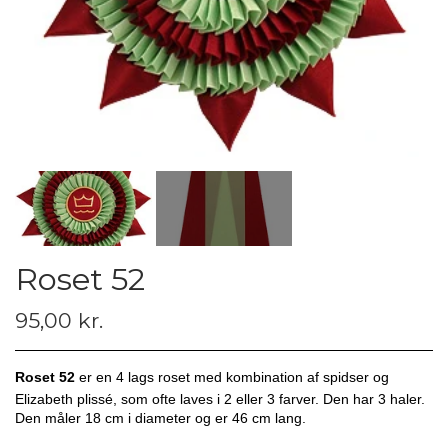
Roset 52
95,00 kr.
Roset 52
er en 4 lags roset med kombination af spidser og
Elizabeth plissé, som ofte laves i 2 eller 3 farver. Den har 3 haler.
Den måler 18 cm i diameter og er 46 cm lang.