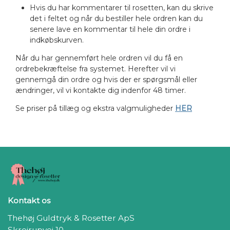
Hvis du har kommentarer til rosetten, kan du skrive
det i feltet og når du bestiller hele ordren kan du
senere lave en kommentar til hele din ordre i
indkøbskurven.
Når du har gennemført hele ordren vil du få en
ordrebekræftelse fra systemet. Herefter vil vi
gennemgå din ordre og hvis der er spørgsmål eller
ændringer, vil vi kontakte dig indenfor 48 timer.
Se priser på tillæg og ekstra valgmuligheder
HER
Kontakt os
Thehøj Guldtryk & Rosetter ApS
Skrejrupvej 10