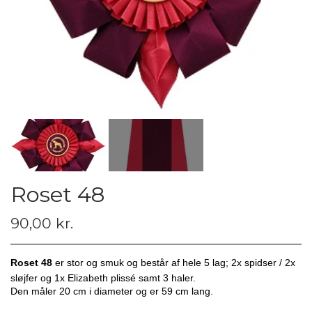
Roset 48
90,00 kr.
Roset 48
er stor og smuk og består af hele 5 lag; 2x spidser / 2x
sløjfer og 1x Elizabeth plissé samt 3 haler.
Den måler 20 cm i diameter og er 59 cm lang.