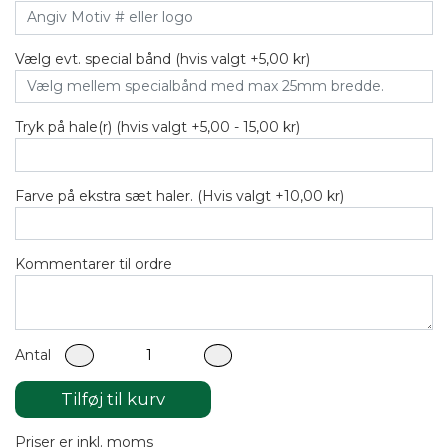
Vælg evt. special bånd (hvis valgt +5,00 kr)
Tryk på hale(r) (hvis valgt +5,00 - 15,00 kr)
Farve på ekstra sæt haler. (Hvis valgt +10,00 kr)
Kommentarer til ordre
Antal
Tilføj til kurv
Priser er inkl. moms