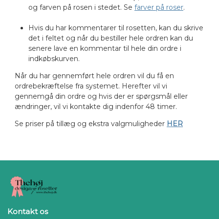
og farven på rosen i stedet. Se
farver på roser
.
Hvis du har kommentarer til rosetten, kan du skrive
det i feltet og når du bestiller hele ordren kan du
senere lave en kommentar til hele din ordre i
indkøbskurven.
Når du har gennemført hele ordren vil du få en
ordrebekræftelse fra systemet. Herefter vil vi
gennemgå din ordre og hvis der er spørgsmål eller
ændringer, vil vi kontakte dig indenfor 48 timer.
Se priser på tillæg og ekstra valgmuligheder
HER
Kontakt os