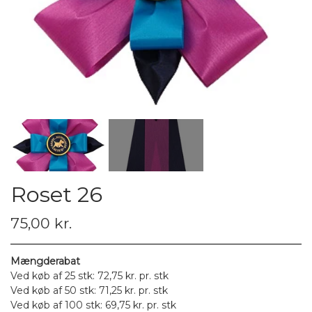
Roset 26
75,00 kr.
Mængderabat
Ved køb af 25 stk: 72,75 kr. pr. stk
Ved køb af 50 stk: 71,25 kr. pr. stk
Ved køb af 100 stk: 69,75 kr. pr. stk