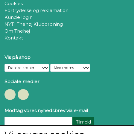
Cookies
Fortrydelse og reklamation
Kunde login
NYT!! Thehøj Klubordning
Om Thehøj
Kontakt
Vis på shop
Sociale medier
Modtag vores nyhedsbrev via e-mail
Tilmeld