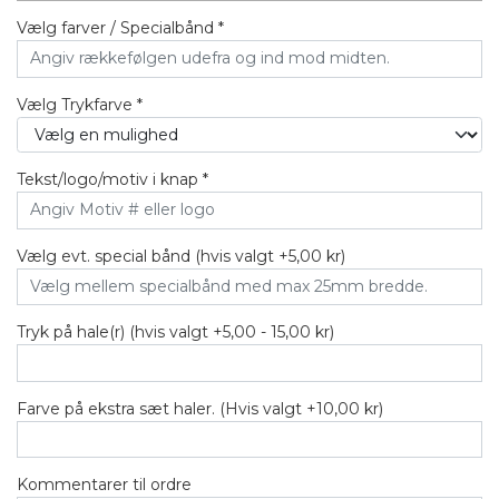
Vælg farver / Specialbånd *
Vælg Trykfarve *
Tekst/logo/motiv i knap *
Vælg evt. special bånd (hvis valgt +5,00 kr)
Tryk på hale(r) (hvis valgt +5,00 - 15,00 kr)
Farve på ekstra sæt haler. (Hvis valgt +10,00 kr)
Kommentarer til ordre