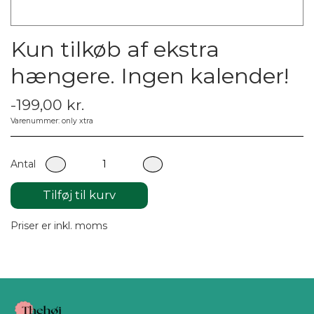
Kun tilkøb af ekstra
hængere. Ingen kalender!
-199,00 kr.
Varenummer: only xtra
Antal
Tilføj til kurv
Priser er inkl. moms