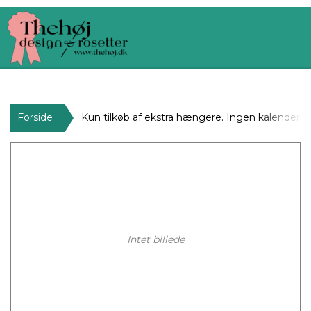
Forside
Kun tilkøb af ekstra hængere. Ingen kalender!
Intet billede