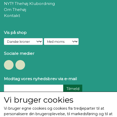
NYT!! Thehøj Klubordning
Om Thehøj
Kontakt
Vis på shop
Sociale medier
Modtag vores nyhedsbrev via e-mail
Tilmeld
Vi bruger cookies
Vi bruger egne cookies og cookies fra tredjeparter til at
personalisere din brugeroplevelse, til markedsføring og til at