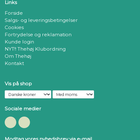
Links
Forside
Salgs- og leveringsbetingelser
Cookies
Fortrydelse og reklamation
Kunde login
NYT!! Thehøj Klubordning
Om Thehøj
Kontakt
Vis på shop
Sociale medier
Modtag vores nyhedsbrev via e-mail