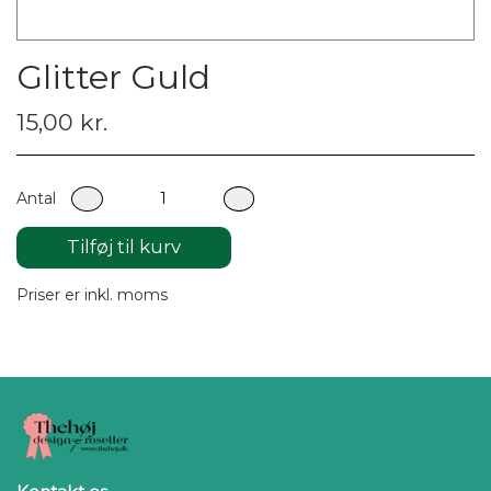
Glitter Guld
15,00 kr.
Antal
Tilføj til kurv
Priser er inkl. moms