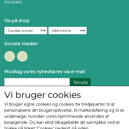
Kontakt
Vis på shop
Sociale medier
Modtag vores nyhedsbrev via e-mail
Tilmeld
Vi bruger cookies
Vi bruger egne cookies og cookies fra tredjeparter til at
personalisere din brugeroplevelse, til markedsføring og til at
undersøge, hvordan vores hjemmeside anvendes af
besøgende. Du kan altid tilbagekalde dit samtykke ved at
trykke på linket 'Cookies' nederst på siden.