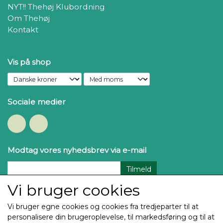
NYT!! Thehøj Klubordning
Om Thehøj
Kontakt
Vis på shop
Sociale medier
Modtag vores nyhedsbrev via e-mail
Tilmeld
Vi bruger cookies
Vi bruger egne cookies og cookies fra tredjeparter til at
personalisere din brugeroplevelse, til markedsføring og til at