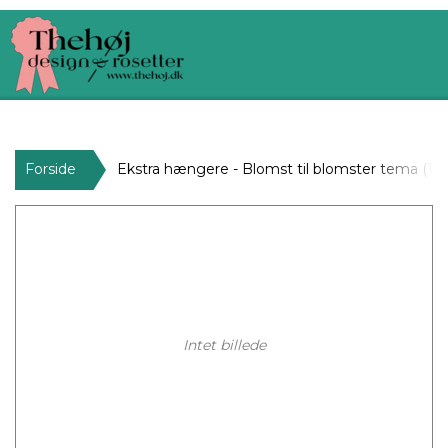
Forside
Ekstra hængere - Blomst til blomster tema (10 
Intet billede