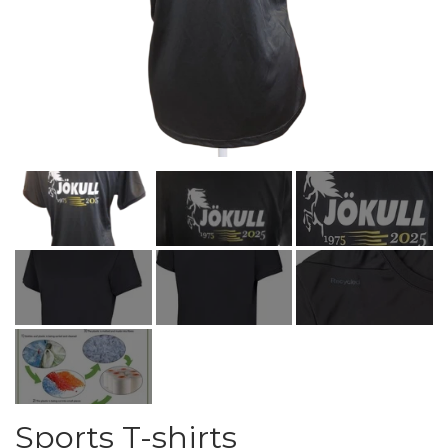
Sports T-shirts