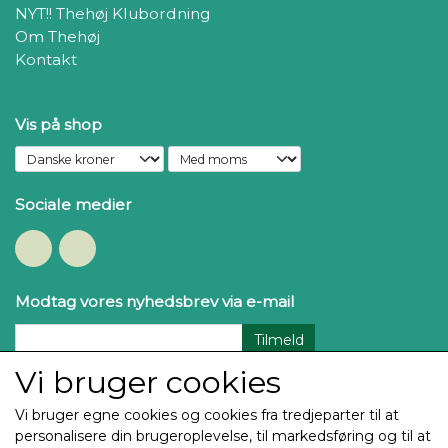
NYT!! Thehøj Klubordning
Om Thehøj
Kontakt
Vis på shop
Sociale medier
Modtag vores nyhedsbrev via e-mail
Tilmeld
Vi bruger cookies
Vi bruger egne cookies og cookies fra tredjeparter til at
personalisere din brugeroplevelse, til markedsføring og til at