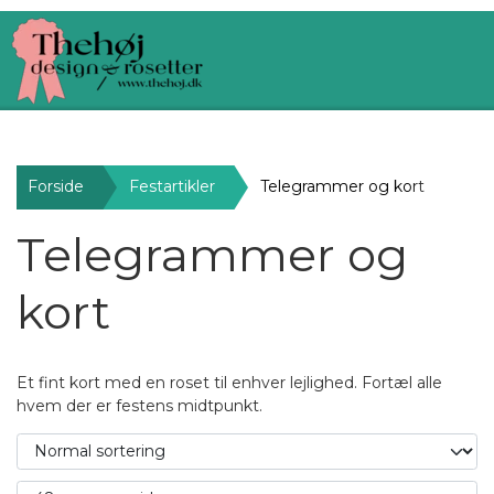
Forside
Festartikler
Telegrammer og kort
Telegrammer og
kort
Et fint kort med en roset til enhver lejlighed. Fortæl alle
hvem der er festens midtpunkt.