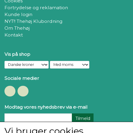
Cookies
Fortrydelse og reklamation
Kunde login
NYT!! Thehøj Klubordning
Om Thehøj
Kontakt
Vis på shop
Sociale medier
Modtag vores nyhedsbrev via e-mail
Tilmeld
Vi bruger cookies