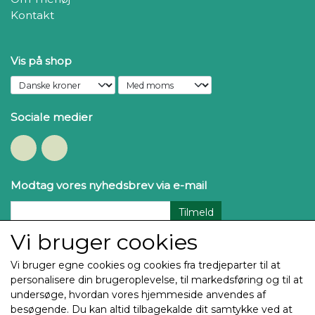
Kontakt
Vis på shop
Sociale medier
Modtag vores nyhedsbrev via e-mail
Tilmeld
Vi bruger cookies
Vi bruger egne cookies og cookies fra tredjeparter til at
personalisere din brugeroplevelse, til markedsføring og til at
undersøge, hvordan vores hjemmeside anvendes af
besøgende. Du kan altid tilbagekalde dit samtykke ved at