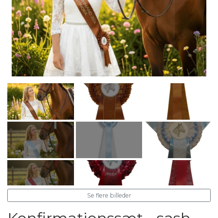
Se flere billeder