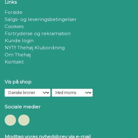
Links
Forside
Salgs- og leveringsbetingelser
Cookies
Fortrydelse og reklamation
Kunde login
NYT!! Thehøj Klubordning
Om Thehøj
Kontakt
Vis på shop
Sociale medier
Modtag vores nyhedsbrev via e-mail