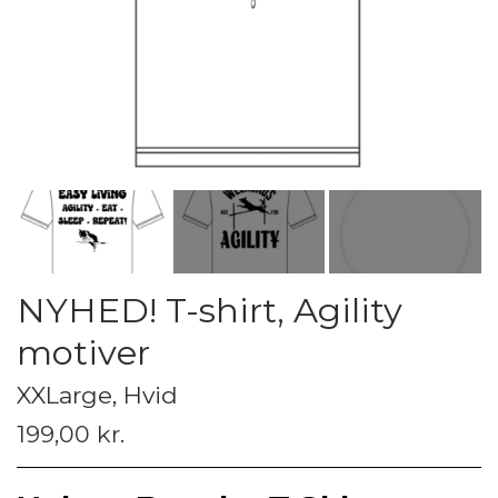
NYHED! T-shirt, Agility
motiver
XXLarge, Hvid
199,00 kr.