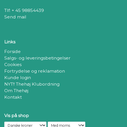
Tlf: + 45 98854439
Send mail
Links
Forside
Salgs- og leveringsbetingelser
Cookies
Fortrydelse og reklamation
Kunde login
NYT!! Thehøj Klubordning
Om Thehøj
Kontakt
Vis på shop