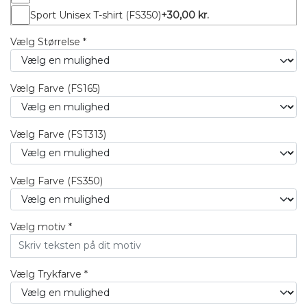
Sport Unisex T-shirt (FS350)
+30,00 kr.
Vælg Størrelse *
Vælg Farve (FS165)
Vælg Farve (FST313)
Vælg Farve (FS350)
Vælg motiv *
Vælg Trykfarve *